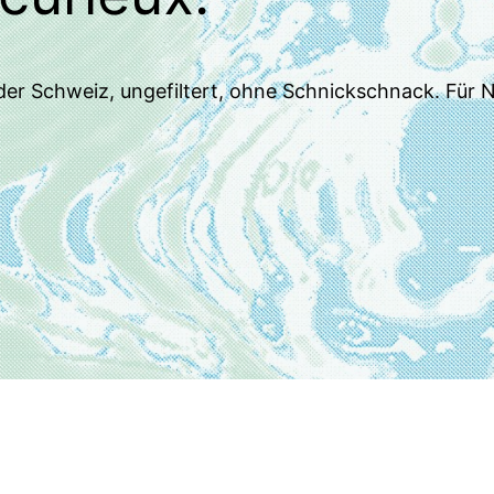
der Schweiz, ungefiltert, ohne Schnickschnack. Für N