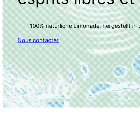
100% natürliche Limonade, hergestellt in 
Nous contacter